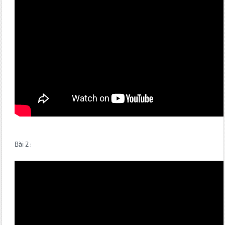
Bài 2 :