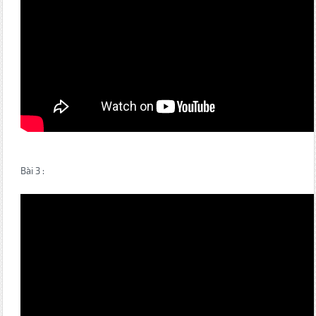
Bài 3 :