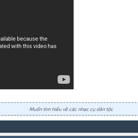
Muốn tìm hiểu về các nhạc cụ dân tộc