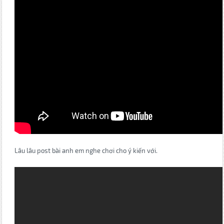
Lâu lâu post bài anh em nghe chơi cho ý kiến với.