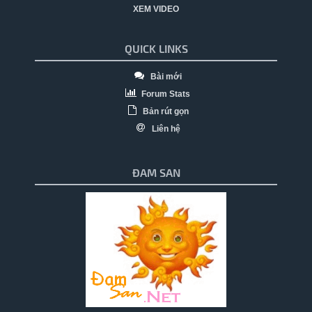
XEM VIDEO
QUICK LINKS
Bài mới
Forum Stats
Bản rút gọn
Liên hệ
ĐAM SAN