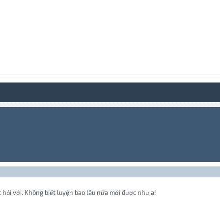
c hỏi với. Không biết luyện bao lâu nữa mới được như a!