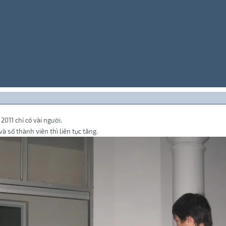
11 chỉ có vài người.
 số thành viên thì liên tục tăng.