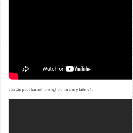
Lâu lâu post bài anh em nghe chơi cho ý kiến với.