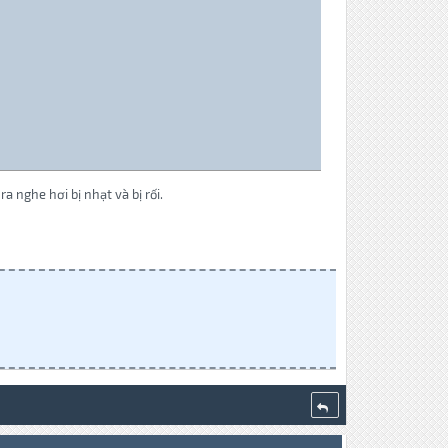
a nghe hơi bị nhạt và bị rối.