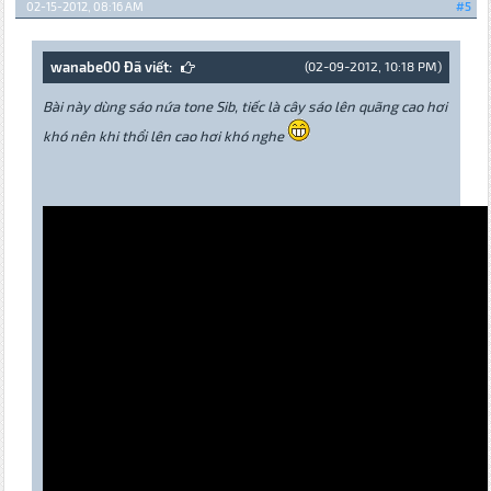
02-15-2012, 08:16 AM
#5
wanabe00 Đã viết:
(02-09-2012, 10:18 PM)
Bài này dùng sáo nứa tone Sib, tiếc là cây sáo lên quãng cao hơi
khó nên khi thổi lên cao hơi khó nghe