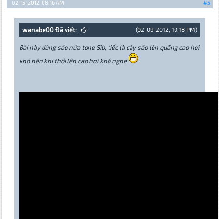
02-15-2012, 08:16 AM
#5
wanabe00 Đã viết:
(02-09-2012, 10:18 PM)
Bài này dùng sáo nứa tone Sib, tiếc là cây sáo lên quãng cao hơi
khó nên khi thổi lên cao hơi khó nghe