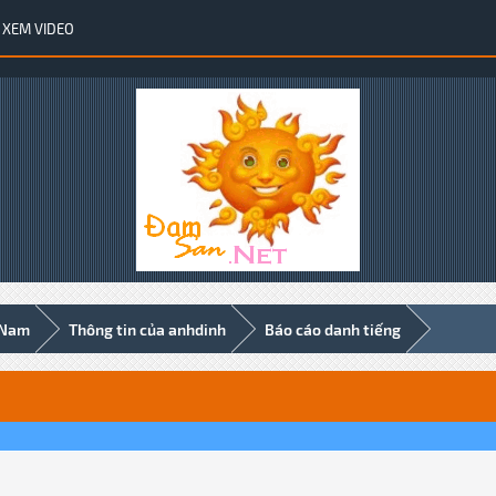
XEM VIDEO
 Nam
Thông tin của anhdinh
Báo cáo danh tiếng