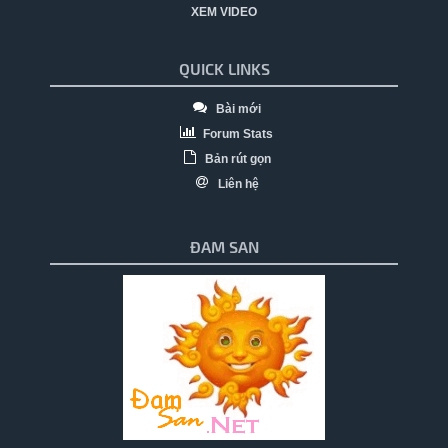
XEM VIDEO
QUICK LINKS
Bài mới
Forum Stats
Bản rút gọn
Liên hệ
ĐAM SAN