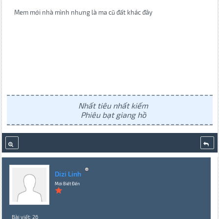
Mem mới nhà mình nhưng là ma cũ đất khác đây
Nhất tiêu nhất kiếm
Phiêu bạt giang hồ
Dizi Linh
Mới Biết Đến
Bài viết: 26