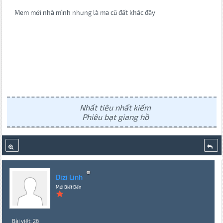
Mem mới nhà mình nhưng là ma cũ đất khác đây
Nhất tiêu nhất kiếm
Phiêu bạt giang hồ
Dizi Linh
Mới Biết Đến
Bài viết: 26