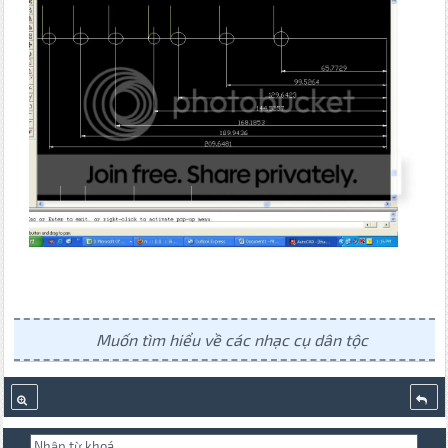
Muốn tìm hiểu về các nhạc cụ dân tộc