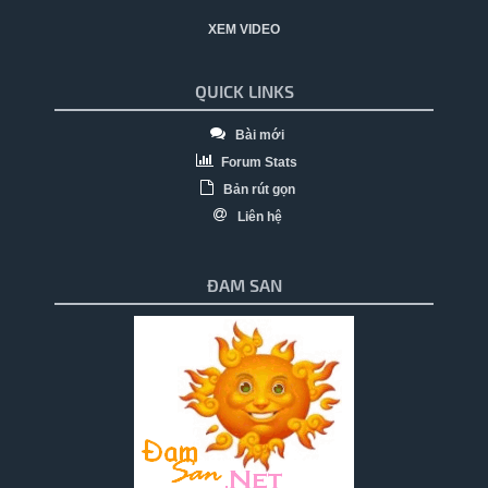
XEM VIDEO
QUICK LINKS
Bài mới
Forum Stats
Bản rút gọn
Liên hệ
ĐAM SAN