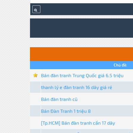
Chủ đề:
Bán đàn tranh Trung Quốc giá 6.5 triệu
thanh lý e đàn tranh 16 dây giá rẻ
Bán đàn tranh cũ
Bán Đàn Tranh 1 triệu 8
[Tp.HCM] Bán đàn tranh cẩn 17 dây