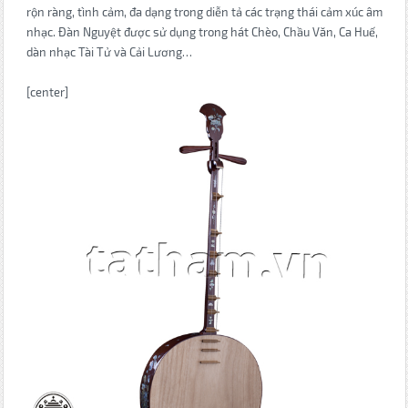
rộn ràng, tình cảm, đa dạng trong diễn tả các trạng thái cảm xúc âm
nhạc. Đàn Nguyệt được sử dụng trong hát Chèo, Chầu Văn, Ca Huế,
dàn nhạc Tài Tử và Cải Lương…
[center]