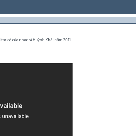
itar cổ của nhạc sĩ Huỳnh Khải năm 2011.