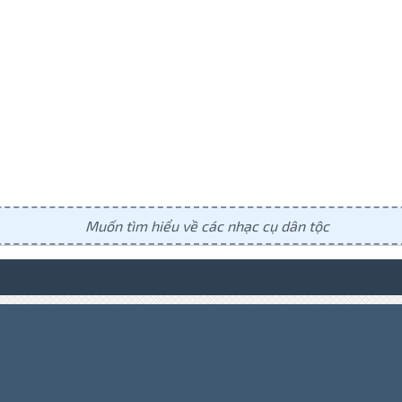
Muốn tìm hiểu về các nhạc cụ dân tộc