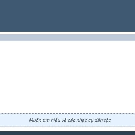
Muốn tìm hiểu về các nhạc cụ dân tộc