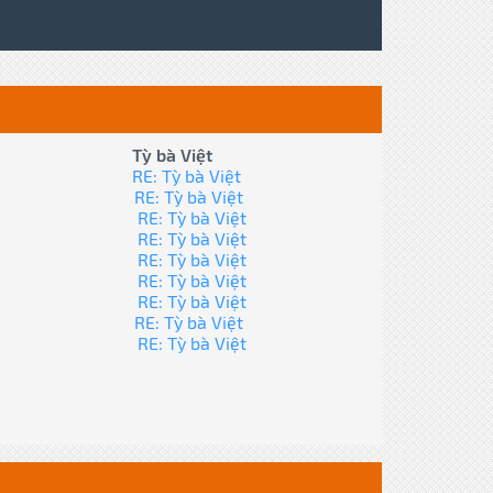
Tỳ bà Việt
RE: Tỳ bà Việt
RE: Tỳ bà Việt
RE: Tỳ bà Việt
RE: Tỳ bà Việt
RE: Tỳ bà Việt
RE: Tỳ bà Việt
RE: Tỳ bà Việt
RE: Tỳ bà Việt
RE: Tỳ bà Việt