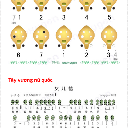
Tây vương nữ quốc