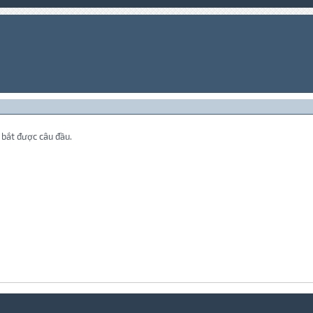
 bắt được câu đầu.