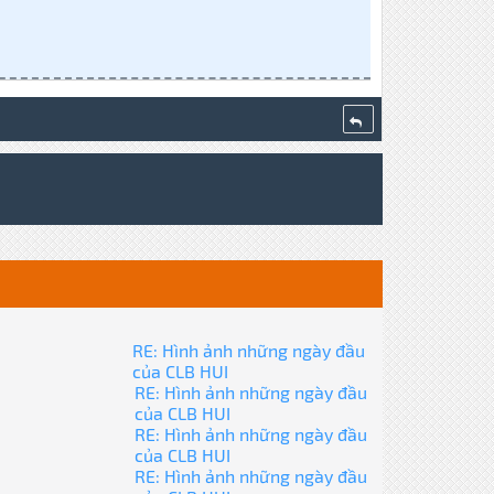
RE: Hình ảnh những ngày đầu
của CLB HUI
RE: Hình ảnh những ngày đầu
của CLB HUI
RE: Hình ảnh những ngày đầu
của CLB HUI
RE: Hình ảnh những ngày đầu