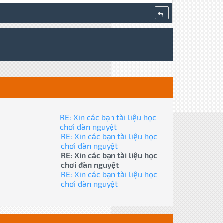
RE: Xin các bạn tài liệu học
chơi đàn nguyệt
RE: Xin các bạn tài liệu học
chơi đàn nguyệt
RE: Xin các bạn tài liệu học
chơi đàn nguyệt
RE: Xin các bạn tài liệu học
chơi đàn nguyệt