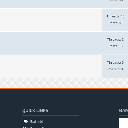
Threads: 15
Posts: 41
Threads: 2
Posts: 18
Threads: 9
Posts: 161
QUICK LINKS
ĐAM
Bài mới