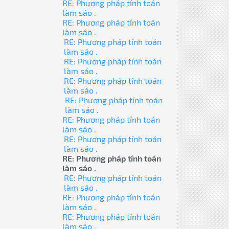
RE: Phương pháp tính toán
làm sáo .
RE: Phương pháp tính toán
làm sáo .
RE: Phương pháp tính toán
làm sáo .
RE: Phương pháp tính toán
làm sáo .
RE: Phương pháp tính toán
làm sáo .
RE: Phương pháp tính toán
làm sáo .
RE: Phương pháp tính toán
làm sáo .
RE: Phương pháp tính toán
làm sáo .
RE: Phương pháp tính toán
làm sáo .
RE: Phương pháp tính toán
làm sáo .
RE: Phương pháp tính toán
làm sáo .
RE: Phương pháp tính toán
làm sáo .