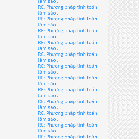
làm sáo .
RE: Phương pháp tính toán
làm sáo .
RE: Phương pháp tính toán
làm sáo .
RE: Phương pháp tính toán
làm sáo .
RE: Phương pháp tính toán
làm sáo .
RE: Phương pháp tính toán
làm sáo .
RE: Phương pháp tính toán
làm sáo .
RE: Phương pháp tính toán
làm sáo .
RE: Phương pháp tính toán
làm sáo .
RE: Phương pháp tính toán
làm sáo .
RE: Phương pháp tính toán
làm sáo .
RE: Phương pháp tính toán
làm sáo .
RE: Phương pháp tính toán