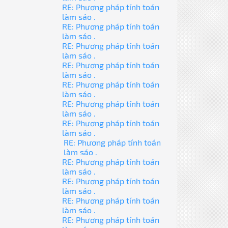
RE: Phương pháp tính toán
làm sáo .
RE: Phương pháp tính toán
làm sáo .
RE: Phương pháp tính toán
làm sáo .
RE: Phương pháp tính toán
làm sáo .
RE: Phương pháp tính toán
làm sáo .
RE: Phương pháp tính toán
làm sáo .
RE: Phương pháp tính toán
làm sáo .
RE: Phương pháp tính toán
làm sáo .
RE: Phương pháp tính toán
làm sáo .
RE: Phương pháp tính toán
làm sáo .
RE: Phương pháp tính toán
làm sáo .
RE: Phương pháp tính toán