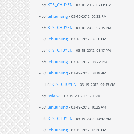
KTS_CHUYEN
- bởi
- 03-18-2012, 07:06 PM
lehuuhung
- bởi
- 03-18-2012, 07:22 PM
KTS_CHUYEN
- bởi
- 03-18-2012, 07:35 PM
lehuuhung
- bởi
- 03-18-2012, 07:58 PM
KTS_CHUYEN
- bởi
- 03-18-2012, 08:17 PM
lehuuhung
- bởi
- 03-18-2012, 08:22 PM
lehuuhung
- bởi
- 03-19-2012, 08:19 AM
KTS_CHUYEN
- bởi
- 03-19-2012, 09:53 AM
aviaiva
- bởi
- 03-19-2012, 09:20 AM
lehuuhung
- bởi
- 03-19-2012, 10:25 AM
KTS_CHUYEN
- bởi
- 03-19-2012, 10:42 AM
lehuuhung
- bởi
- 03-19-2012, 12:26 PM