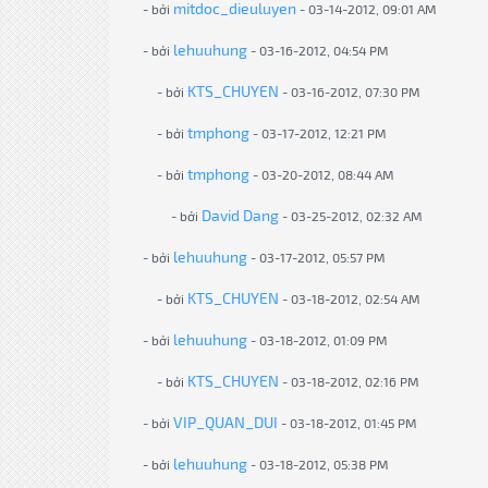
mitdoc_dieuluyen
- bởi
- 03-14-2012, 09:01 AM
lehuuhung
- bởi
- 03-16-2012, 04:54 PM
KTS_CHUYEN
- bởi
- 03-16-2012, 07:30 PM
tmphong
- bởi
- 03-17-2012, 12:21 PM
tmphong
- bởi
- 03-20-2012, 08:44 AM
David Dang
- bởi
- 03-25-2012, 02:32 AM
lehuuhung
- bởi
- 03-17-2012, 05:57 PM
KTS_CHUYEN
- bởi
- 03-18-2012, 02:54 AM
lehuuhung
- bởi
- 03-18-2012, 01:09 PM
KTS_CHUYEN
- bởi
- 03-18-2012, 02:16 PM
VIP_QUAN_DUI
- bởi
- 03-18-2012, 01:45 PM
lehuuhung
- bởi
- 03-18-2012, 05:38 PM