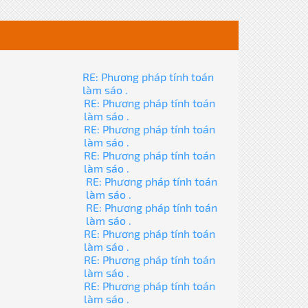
RE: Phương pháp tính toán
làm sáo .
RE: Phương pháp tính toán
làm sáo .
RE: Phương pháp tính toán
làm sáo .
RE: Phương pháp tính toán
làm sáo .
RE: Phương pháp tính toán
làm sáo .
RE: Phương pháp tính toán
làm sáo .
RE: Phương pháp tính toán
làm sáo .
RE: Phương pháp tính toán
làm sáo .
RE: Phương pháp tính toán
làm sáo .