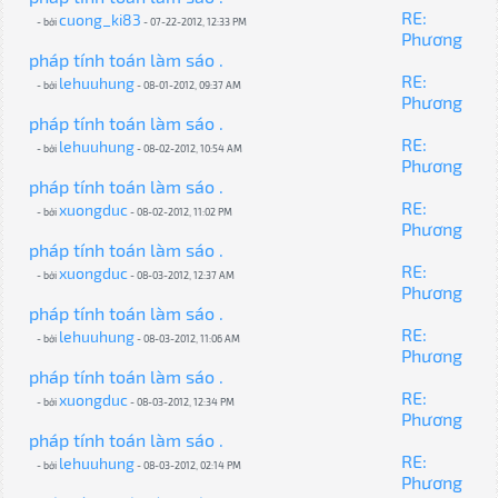
RE:
cuong_ki83
- bởi
- 07-22-2012, 12:33 PM
Phương
pháp tính toán làm sáo .
RE:
lehuuhung
- bởi
- 08-01-2012, 09:37 AM
Phương
pháp tính toán làm sáo .
RE:
lehuuhung
- bởi
- 08-02-2012, 10:54 AM
Phương
pháp tính toán làm sáo .
RE:
xuongduc
- bởi
- 08-02-2012, 11:02 PM
Phương
pháp tính toán làm sáo .
RE:
xuongduc
- bởi
- 08-03-2012, 12:37 AM
Phương
pháp tính toán làm sáo .
RE:
lehuuhung
- bởi
- 08-03-2012, 11:06 AM
Phương
pháp tính toán làm sáo .
RE:
xuongduc
- bởi
- 08-03-2012, 12:34 PM
Phương
pháp tính toán làm sáo .
RE:
lehuuhung
- bởi
- 08-03-2012, 02:14 PM
Phương