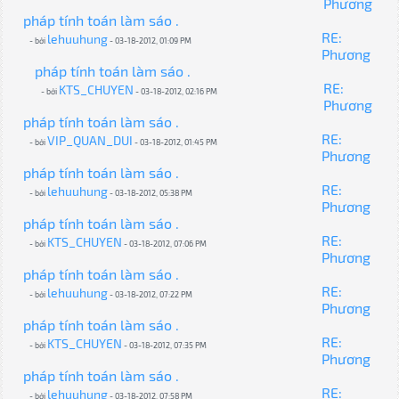
Phương
pháp tính toán làm sáo .
RE:
lehuuhung
- bởi
- 03-18-2012, 01:09 PM
Phương
pháp tính toán làm sáo .
RE:
KTS_CHUYEN
- bởi
- 03-18-2012, 02:16 PM
Phương
pháp tính toán làm sáo .
RE:
VIP_QUAN_DUI
- bởi
- 03-18-2012, 01:45 PM
Phương
pháp tính toán làm sáo .
RE:
lehuuhung
- bởi
- 03-18-2012, 05:38 PM
Phương
pháp tính toán làm sáo .
RE:
KTS_CHUYEN
- bởi
- 03-18-2012, 07:06 PM
Phương
pháp tính toán làm sáo .
RE:
lehuuhung
- bởi
- 03-18-2012, 07:22 PM
Phương
pháp tính toán làm sáo .
RE:
KTS_CHUYEN
- bởi
- 03-18-2012, 07:35 PM
Phương
pháp tính toán làm sáo .
RE:
lehuuhung
- bởi
- 03-18-2012, 07:58 PM