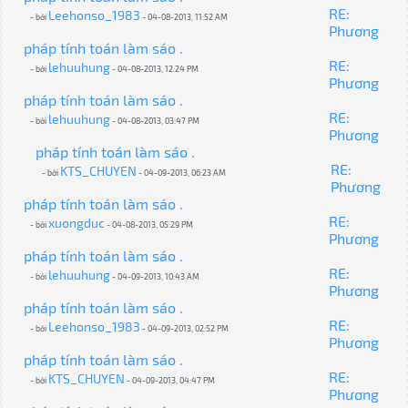
RE:
Leehonso_1983
- bởi
- 04-08-2013, 11:52 AM
Phương
pháp tính toán làm sáo .
RE:
lehuuhung
- bởi
- 04-08-2013, 12:24 PM
Phương
pháp tính toán làm sáo .
RE:
lehuuhung
- bởi
- 04-08-2013, 03:47 PM
Phương
pháp tính toán làm sáo .
RE:
KTS_CHUYEN
- bởi
- 04-09-2013, 06:23 AM
Phương
pháp tính toán làm sáo .
RE:
xuongduc
- bởi
- 04-08-2013, 05:29 PM
Phương
pháp tính toán làm sáo .
RE:
lehuuhung
- bởi
- 04-09-2013, 10:43 AM
Phương
pháp tính toán làm sáo .
RE:
Leehonso_1983
- bởi
- 04-09-2013, 02:52 PM
Phương
pháp tính toán làm sáo .
RE:
KTS_CHUYEN
- bởi
- 04-09-2013, 04:47 PM
Phương