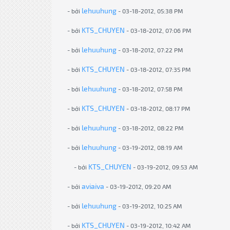
lehuuhung
- bởi
- 03-18-2012, 05:38 PM
KTS_CHUYEN
- bởi
- 03-18-2012, 07:06 PM
lehuuhung
- bởi
- 03-18-2012, 07:22 PM
KTS_CHUYEN
- bởi
- 03-18-2012, 07:35 PM
lehuuhung
- bởi
- 03-18-2012, 07:58 PM
KTS_CHUYEN
- bởi
- 03-18-2012, 08:17 PM
lehuuhung
- bởi
- 03-18-2012, 08:22 PM
lehuuhung
- bởi
- 03-19-2012, 08:19 AM
KTS_CHUYEN
- bởi
- 03-19-2012, 09:53 AM
aviaiva
- bởi
- 03-19-2012, 09:20 AM
lehuuhung
- bởi
- 03-19-2012, 10:25 AM
KTS_CHUYEN
- bởi
- 03-19-2012, 10:42 AM