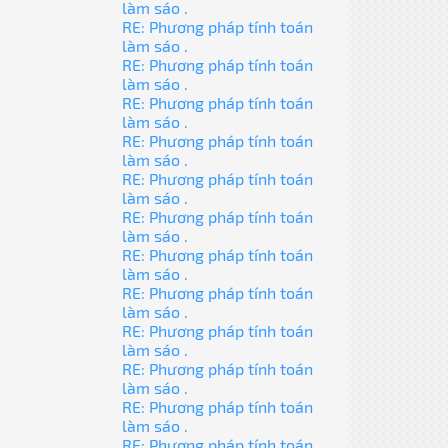
làm sáo .
RE: Phương pháp tính toán
làm sáo .
RE: Phương pháp tính toán
làm sáo .
RE: Phương pháp tính toán
làm sáo .
RE: Phương pháp tính toán
làm sáo .
RE: Phương pháp tính toán
làm sáo .
RE: Phương pháp tính toán
làm sáo .
RE: Phương pháp tính toán
làm sáo .
RE: Phương pháp tính toán
làm sáo .
RE: Phương pháp tính toán
làm sáo .
RE: Phương pháp tính toán
làm sáo .
RE: Phương pháp tính toán
làm sáo .
RE: Phương pháp tính toán