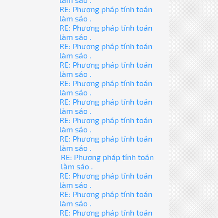
RE: Phương pháp tính toán
làm sáo .
RE: Phương pháp tính toán
làm sáo .
RE: Phương pháp tính toán
làm sáo .
RE: Phương pháp tính toán
làm sáo .
RE: Phương pháp tính toán
làm sáo .
RE: Phương pháp tính toán
làm sáo .
RE: Phương pháp tính toán
làm sáo .
RE: Phương pháp tính toán
làm sáo .
RE: Phương pháp tính toán
làm sáo .
RE: Phương pháp tính toán
làm sáo .
RE: Phương pháp tính toán
làm sáo .
RE: Phương pháp tính toán