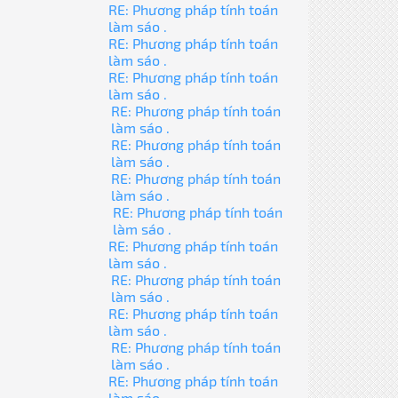
RE: Phương pháp tính toán
làm sáo .
RE: Phương pháp tính toán
làm sáo .
RE: Phương pháp tính toán
làm sáo .
RE: Phương pháp tính toán
làm sáo .
RE: Phương pháp tính toán
làm sáo .
RE: Phương pháp tính toán
làm sáo .
RE: Phương pháp tính toán
làm sáo .
RE: Phương pháp tính toán
làm sáo .
RE: Phương pháp tính toán
làm sáo .
RE: Phương pháp tính toán
làm sáo .
RE: Phương pháp tính toán
làm sáo .
RE: Phương pháp tính toán
làm sáo .