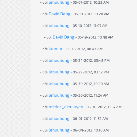
lehuuhung
- bởi
- 05-07-2012, 10:22 AM
David Dang
- bởi
- 05-10-2012, 10:20 AM
lehuuhung
- bởi
- 05-10-2012, 11:07 AM
David Dang
- bởi
- 05-19-2012, 10:48 AM
laomuc
- bởi
- 05-18-2012, 08:43 AM
lehuuhung
- bởi
- 05-24-2012, 03:48 PM
lehuuhung
- bởi
- 05-29-2012, 03:12 PM
lehuuhung
- bởi
- 05-30-2012, 10:20 AM
lehuuhung
- bởi
- 05-30-2012, 11:24 AM
mitdoc_dieuluyen
- bởi
- 05-30-2012, 11:57 AM
lehuuhung
- bởi
- 06-01-2012, 11:52 AM
lehuuhung
- bởi
- 06-04-2012, 10:10 AM