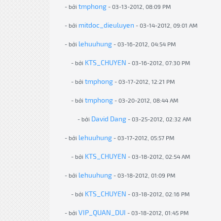
tmphong
- bởi
- 03-13-2012, 08:09 PM
mitdoc_dieuluyen
- bởi
- 03-14-2012, 09:01 AM
lehuuhung
- bởi
- 03-16-2012, 04:54 PM
KTS_CHUYEN
- bởi
- 03-16-2012, 07:30 PM
tmphong
- bởi
- 03-17-2012, 12:21 PM
tmphong
- bởi
- 03-20-2012, 08:44 AM
David Dang
- bởi
- 03-25-2012, 02:32 AM
lehuuhung
- bởi
- 03-17-2012, 05:57 PM
KTS_CHUYEN
- bởi
- 03-18-2012, 02:54 AM
lehuuhung
- bởi
- 03-18-2012, 01:09 PM
KTS_CHUYEN
- bởi
- 03-18-2012, 02:16 PM
VIP_QUAN_DUI
- bởi
- 03-18-2012, 01:45 PM