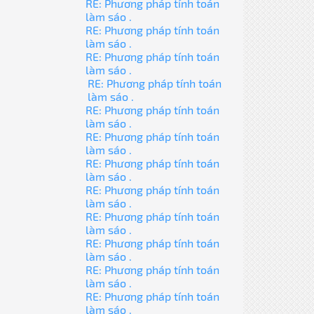
RE: Phương pháp tính toán
làm sáo .
RE: Phương pháp tính toán
làm sáo .
RE: Phương pháp tính toán
làm sáo .
RE: Phương pháp tính toán
làm sáo .
RE: Phương pháp tính toán
làm sáo .
RE: Phương pháp tính toán
làm sáo .
RE: Phương pháp tính toán
làm sáo .
RE: Phương pháp tính toán
làm sáo .
RE: Phương pháp tính toán
làm sáo .
RE: Phương pháp tính toán
làm sáo .
RE: Phương pháp tính toán
làm sáo .
RE: Phương pháp tính toán
làm sáo .