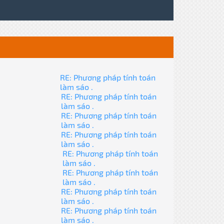
RE: Phương pháp tính toán
làm sáo .
RE: Phương pháp tính toán
làm sáo .
RE: Phương pháp tính toán
làm sáo .
RE: Phương pháp tính toán
làm sáo .
RE: Phương pháp tính toán
làm sáo .
RE: Phương pháp tính toán
làm sáo .
RE: Phương pháp tính toán
làm sáo .
RE: Phương pháp tính toán
làm sáo .