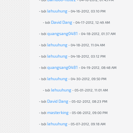
lehuuhung
- bởi
- 04-16-2012, 03:10 PM
David Dang
- bởi
- 04-17-2012, 12:49 AM
quangsang0481
- bởi
- 04-18-2012, 01:37 AM
lehuuhung
- bởi
- 04-18-2012, 11:04 AM
lehuuhung
- bởi
- 04-18-2012, 03:12 PM
quangsang0481
- bởi
- 04-19-2012, 08:48 AM
lehuuhung
- bởi
- 04-30-2012, 09:50 PM
lehuuhung
- bởi
- 05-01-2012, 11:01 AM
David Dang
- bởi
- 05-02-2012, 08:23 PM
masterking
- bởi
- 05-06-2012, 09:00 PM
lehuuhung
- bởi
- 05-07-2012, 09:18 AM