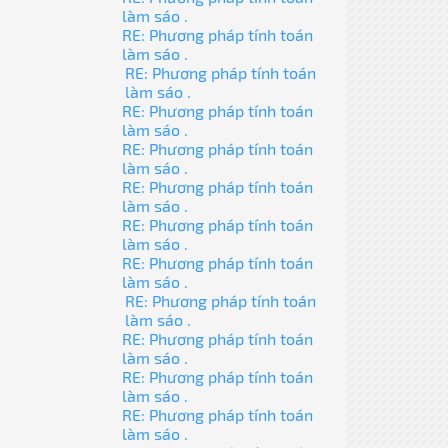
làm sáo .
RE: Phương pháp tính toán
làm sáo .
RE: Phương pháp tính toán
làm sáo .
RE: Phương pháp tính toán
làm sáo .
RE: Phương pháp tính toán
làm sáo .
RE: Phương pháp tính toán
làm sáo .
RE: Phương pháp tính toán
làm sáo .
RE: Phương pháp tính toán
làm sáo .
RE: Phương pháp tính toán
làm sáo .
RE: Phương pháp tính toán
làm sáo .
RE: Phương pháp tính toán
làm sáo .
RE: Phương pháp tính toán
làm sáo .