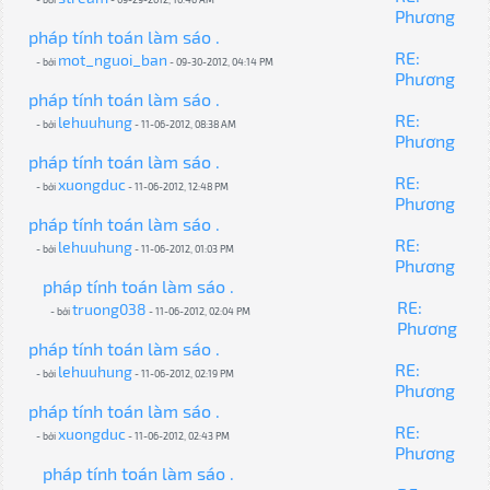
Phương
pháp tính toán làm sáo .
RE:
mot_nguoi_ban
- bởi
- 09-30-2012, 04:14 PM
Phương
pháp tính toán làm sáo .
RE:
lehuuhung
- bởi
- 11-06-2012, 08:38 AM
Phương
pháp tính toán làm sáo .
RE:
xuongduc
- bởi
- 11-06-2012, 12:48 PM
Phương
pháp tính toán làm sáo .
RE:
lehuuhung
- bởi
- 11-06-2012, 01:03 PM
Phương
pháp tính toán làm sáo .
RE:
truong038
- bởi
- 11-06-2012, 02:04 PM
Phương
pháp tính toán làm sáo .
RE:
lehuuhung
- bởi
- 11-06-2012, 02:19 PM
Phương
pháp tính toán làm sáo .
RE:
xuongduc
- bởi
- 11-06-2012, 02:43 PM
Phương
pháp tính toán làm sáo .