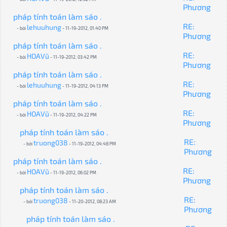
Phương
pháp tính toán làm sáo .
RE:
lehuuhung
- bởi
- 11-19-2012, 01:40 PM
Phương
pháp tính toán làm sáo .
RE:
HOAVũ
- bởi
- 11-19-2012, 03:42 PM
Phương
pháp tính toán làm sáo .
RE:
lehuuhung
- bởi
- 11-19-2012, 04:13 PM
Phương
pháp tính toán làm sáo .
RE:
HOAVũ
- bởi
- 11-19-2012, 04:22 PM
Phương
pháp tính toán làm sáo .
RE:
truong038
- bởi
- 11-19-2012, 04:48 PM
Phương
pháp tính toán làm sáo .
RE:
HOAVũ
- bởi
- 11-19-2012, 06:02 PM
Phương
pháp tính toán làm sáo .
RE:
truong038
- bởi
- 11-20-2012, 08:23 AM
Phương
pháp tính toán làm sáo .