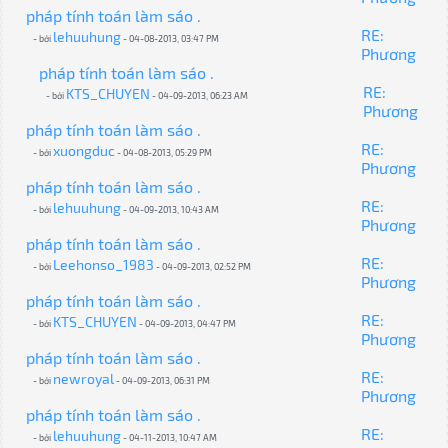
pháp tính toán làm sáo .
RE:
lehuuhung
- bởi
- 04-08-2013, 03:47 PM
Phương
pháp tính toán làm sáo .
RE:
KTS_CHUYEN
- bởi
- 04-09-2013, 06:23 AM
Phương
pháp tính toán làm sáo .
RE:
xuongduc
- bởi
- 04-08-2013, 05:29 PM
Phương
pháp tính toán làm sáo .
RE:
lehuuhung
- bởi
- 04-09-2013, 10:43 AM
Phương
pháp tính toán làm sáo .
RE:
Leehonso_1983
- bởi
- 04-09-2013, 02:52 PM
Phương
pháp tính toán làm sáo .
RE:
KTS_CHUYEN
- bởi
- 04-09-2013, 04:47 PM
Phương
pháp tính toán làm sáo .
RE:
newroyal
- bởi
- 04-09-2013, 06:31 PM
Phương
pháp tính toán làm sáo .
RE:
lehuuhung
- bởi
- 04-11-2013, 10:47 AM