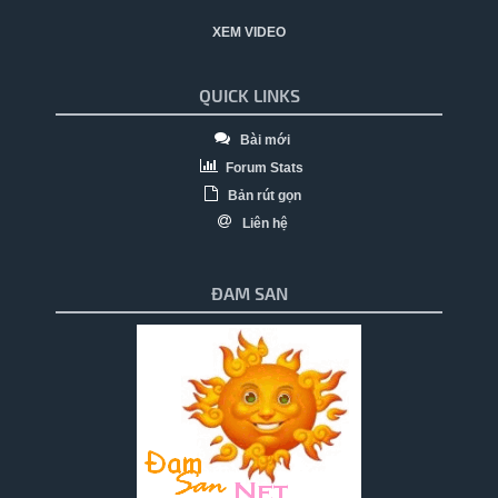
XEM VIDEO
QUICK LINKS
Bài mới
Forum Stats
Bản rút gọn
Liên hệ
ĐAM SAN