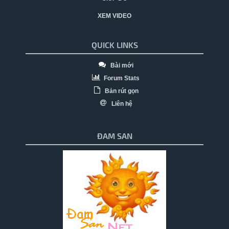
XEM VIDEO
QUICK LINKS
Bài mới
Forum Stats
Bản rút gọn
Liên hệ
ĐAM SAN