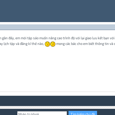
 gần đấy, em mới tập sáo muốn nâng cao trình độ với lại giao lưu kết bạn với
ay lịch tập và đăng kí thế nào,
mong các bác cho em biết thông tin và 