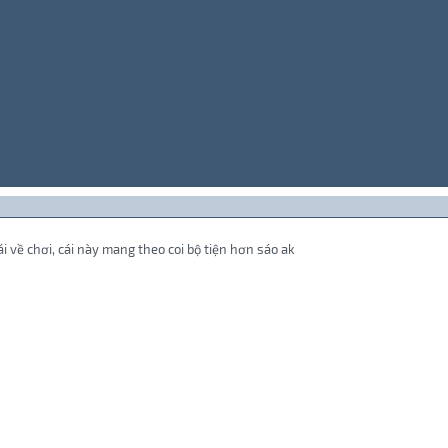
 về chơi, cái này mang theo coi bộ tiện hơn sáo ak