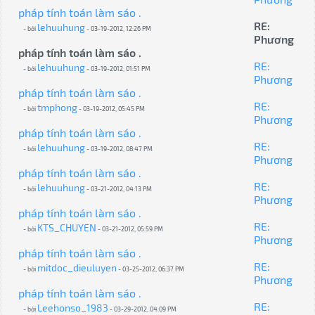
pháp tính toán làm sáo .
RE:
lehuuhung
- bởi
- 03-19-2012, 12:26 PM
Phương
pháp tính toán làm sáo .
RE:
lehuuhung
- bởi
- 03-19-2012, 01:51 PM
Phương
pháp tính toán làm sáo .
RE:
tmphong
- bởi
- 03-19-2012, 05:45 PM
Phương
pháp tính toán làm sáo .
RE:
lehuuhung
- bởi
- 03-19-2012, 08:47 PM
Phương
pháp tính toán làm sáo .
RE:
lehuuhung
- bởi
- 03-21-2012, 04:13 PM
Phương
pháp tính toán làm sáo .
RE:
KTS_CHUYEN
- bởi
- 03-21-2012, 05:59 PM
Phương
pháp tính toán làm sáo .
RE:
mitdoc_dieuluyen
- bởi
- 03-25-2012, 06:37 PM
Phương
pháp tính toán làm sáo .
RE:
Leehonso_1983
- bởi
- 03-29-2012, 04:09 PM