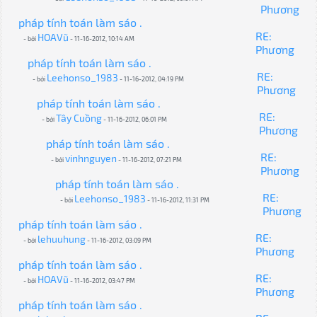
Phương
pháp tính toán làm sáo .
RE:
HOAVũ
- bởi
- 11-16-2012, 10:14 AM
Phương
pháp tính toán làm sáo .
RE:
Leehonso_1983
- bởi
- 11-16-2012, 04:19 PM
Phương
pháp tính toán làm sáo .
RE:
Tây Cuồng
- bởi
- 11-16-2012, 06:01 PM
Phương
pháp tính toán làm sáo .
RE:
vinhnguyen
- bởi
- 11-16-2012, 07:21 PM
Phương
pháp tính toán làm sáo .
RE:
Leehonso_1983
- bởi
- 11-16-2012, 11:31 PM
Phương
pháp tính toán làm sáo .
RE:
lehuuhung
- bởi
- 11-16-2012, 03:09 PM
Phương
pháp tính toán làm sáo .
RE:
HOAVũ
- bởi
- 11-16-2012, 03:47 PM
Phương
pháp tính toán làm sáo .