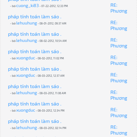
RE:
cuong_ki83
- bởi
- 07-22-2012, 12:33 PM
Phương
pháp tính toán làm sáo .
RE:
lehuuhung
- bởi
- 08-01-2012, 09:37 AM
Phương
pháp tính toán làm sáo .
RE:
lehuuhung
- bởi
- 08-02-2012, 10:54 AM
Phương
pháp tính toán làm sáo .
RE:
xuongduc
- bởi
- 08-02-2012, 11:02 PM
Phương
pháp tính toán làm sáo .
RE:
xuongduc
- bởi
- 08-03-2012, 12:37 AM
Phương
pháp tính toán làm sáo .
RE:
lehuuhung
- bởi
- 08-03-2012, 11:06 AM
Phương
pháp tính toán làm sáo .
RE:
xuongduc
- bởi
- 08-03-2012, 12:34 PM
Phương
pháp tính toán làm sáo .
RE:
lehuuhung
- bởi
- 08-03-2012, 02:14 PM
Phương