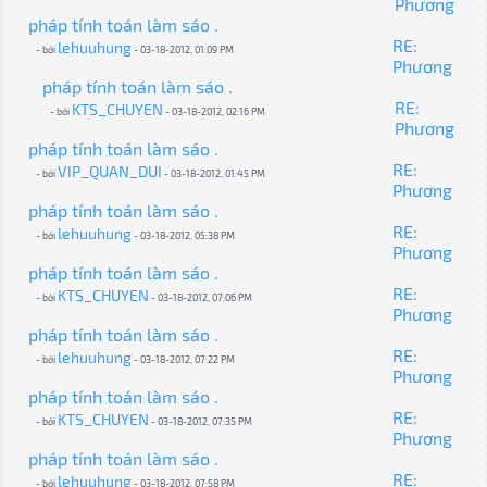
Phương
pháp tính toán làm sáo .
RE:
lehuuhung
- bởi
- 03-18-2012, 01:09 PM
Phương
pháp tính toán làm sáo .
RE:
KTS_CHUYEN
- bởi
- 03-18-2012, 02:16 PM
Phương
pháp tính toán làm sáo .
RE:
VIP_QUAN_DUI
- bởi
- 03-18-2012, 01:45 PM
Phương
pháp tính toán làm sáo .
RE:
lehuuhung
- bởi
- 03-18-2012, 05:38 PM
Phương
pháp tính toán làm sáo .
RE:
KTS_CHUYEN
- bởi
- 03-18-2012, 07:06 PM
Phương
pháp tính toán làm sáo .
RE:
lehuuhung
- bởi
- 03-18-2012, 07:22 PM
Phương
pháp tính toán làm sáo .
RE:
KTS_CHUYEN
- bởi
- 03-18-2012, 07:35 PM
Phương
pháp tính toán làm sáo .
RE:
lehuuhung
- bởi
- 03-18-2012, 07:58 PM