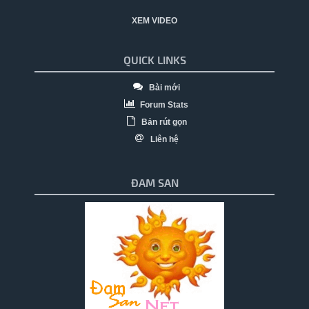
XEM VIDEO
QUICK LINKS
Bài mới
Forum Stats
Bản rút gọn
Liên hệ
ĐAM SAN