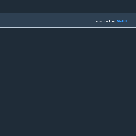
Powered by:
MyBB