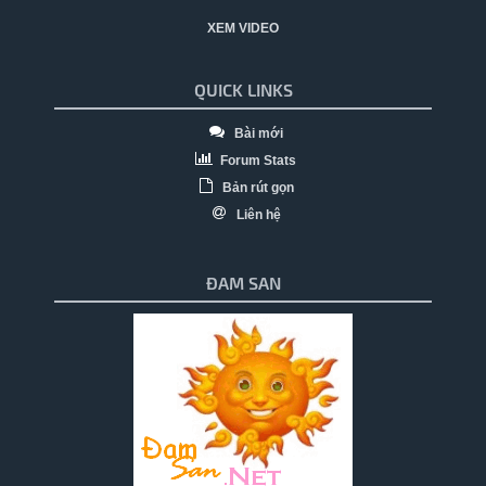
XEM VIDEO
QUICK LINKS
Bài mới
Forum Stats
Bản rút gọn
Liên hệ
ĐAM SAN