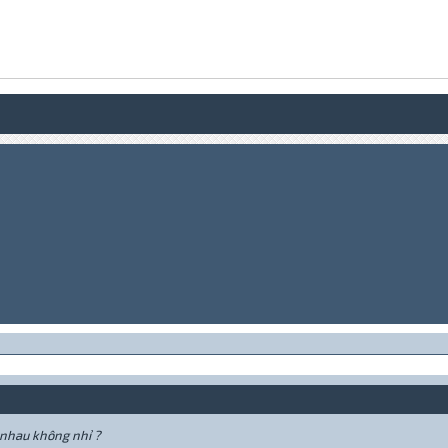
 nhau không nhỉ ?