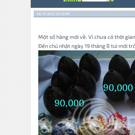
08-14-2012, 08:23 PM
Một số hàng mới về. Vì chưa có thời gian
Đến chủ nhật ngày 19 tháng 8 tui mới tr