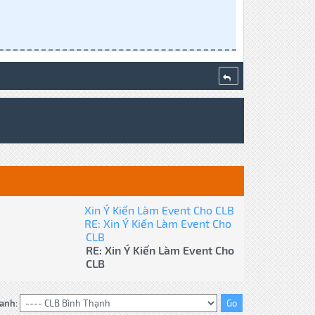
Xin Ý Kiến Làm Event Cho CLB
RE: Xin Ý Kiến Làm Event Cho
CLB
RE: Xin Ý Kiến Làm Event Cho
CLB
anh: