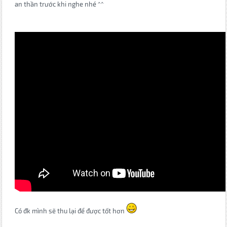
an thần trước khi nghe nhé ^^
Có đk mình sẽ thu lại để được tốt hơn