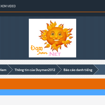
XEM VIDEO
 Nam
Thông tin của Duyman2012
Báo cáo danh tiếng