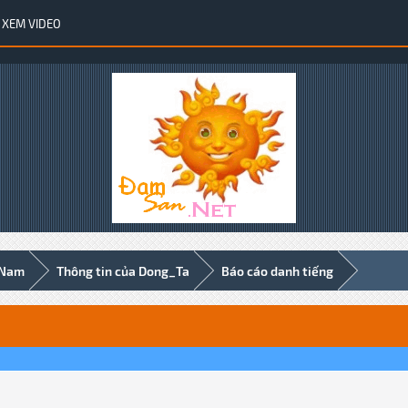
XEM VIDEO
 Nam
Thông tin của Dong_Ta
Báo cáo danh tiếng