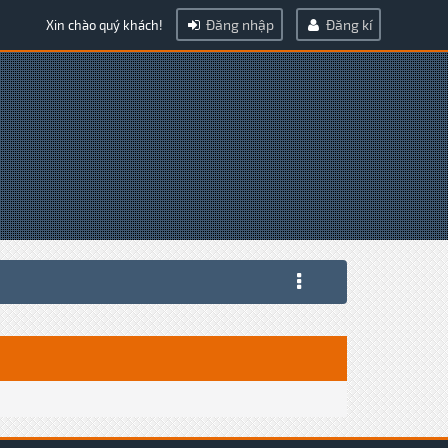
Đăng nhập
Đăng kí
Xin chào quý khách!