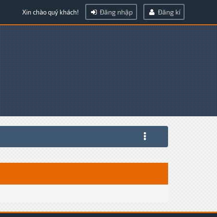
Đăng nhập
Đăng kí
Xin chào quý khách!