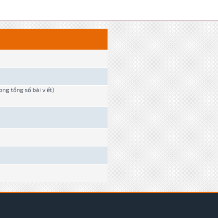
rong tổng số bài viết)