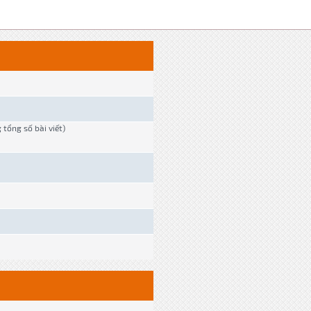
g tổng số bài viết)