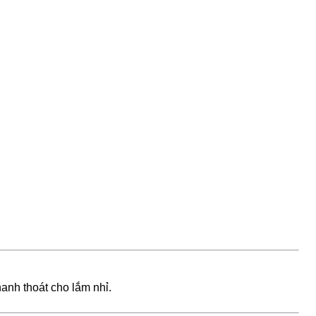
anh thoát cho lắm nhỉ.