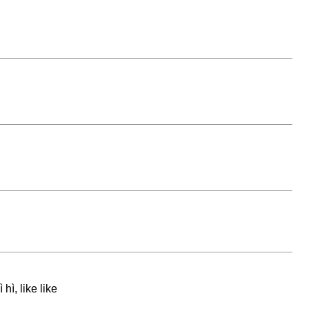
ì, like like