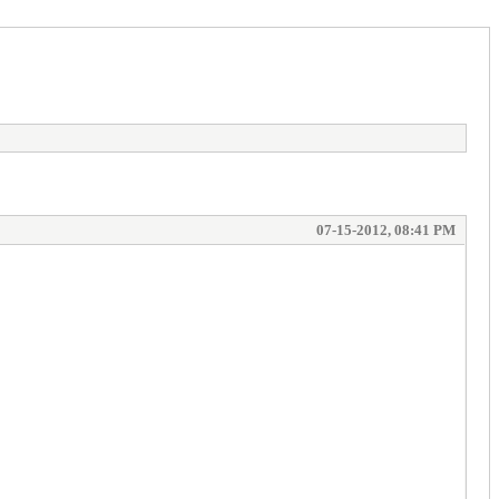
07-15-2012, 08:41 PM