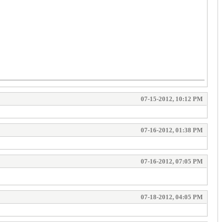
07-15-2012, 10:12 PM
07-16-2012, 01:38 PM
07-16-2012, 07:05 PM
07-18-2012, 04:05 PM